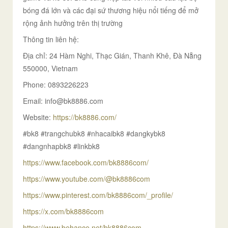
bóng đá lớn và các đại sứ thương hiệu nổi tiếng để mở
rộng ảnh hưởng trên thị trường
Thông tin liên hệ:
Địa chỉ: 24 Hàm Nghi, Thạc Gián, Thanh Khê, Đà Nẵng
550000, Vietnam
Phone: 0893226223
Email: info@bk8886.com
Website:
https://bk8886.com/
#bk8 #trangchubk8 #nhacaibk8 #dangkybk8
#dangnhapbk8 #linkbk8
https://www.facebook.com/bk8886com/
https://www.youtube.com/@bk8886com
https://www.pinterest.com/bk8886com/_profile/
https://x.com/bk8886com
https://www.behance.net/bk8886com